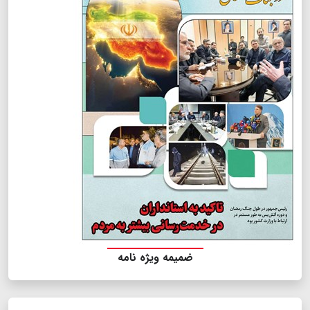
ضمیمه ویژه نامه