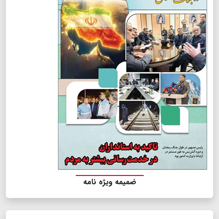
ضمیمه ویژه نامه