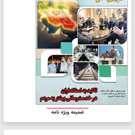
ضمیمه ویژه نامه