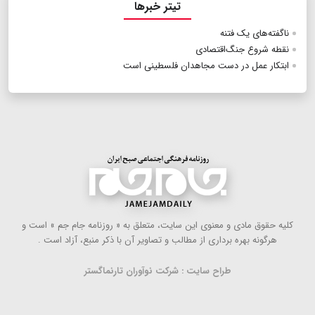
تیتر خبرها
ناگفته‌‌های یک فتنه
نقطه شروع جنگ‌اقتصادی
ابتکار عمل در دست مجاهدان ‌فلسطینی است
كلیه حقوق مادی و معنوی این سایت، متعلق به « روزنامه جام جم » است و
هرگونه بهره ‌برداری از مطالب و تصاویر آن با ذكر منبع، آزاد است .
طراح سایت : شرکت نوآوران تارنماگستر