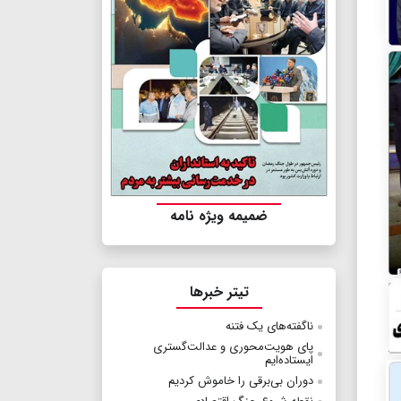
ضمیمه ویژه نامه
تیتر خبرها
ناگفته‌‌های یک فتنه
پای هویت‌محوری و عدالت‌گستری
ایستاده‌ایم
دوران بی‌برقی را خاموش کردیم