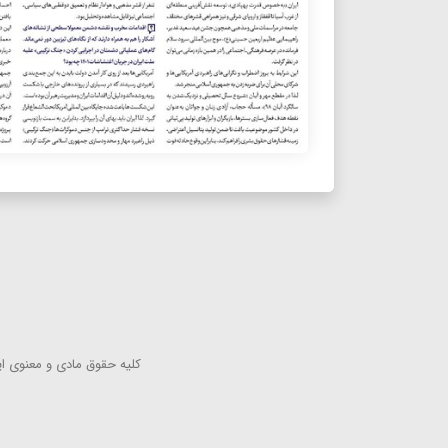
كلیه حقوق مادی و معنوی این