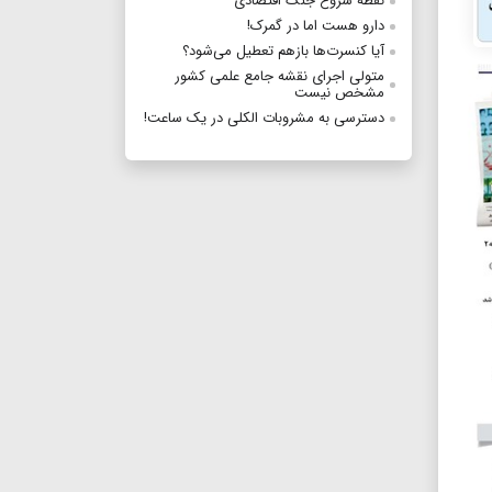
نقطه شروع جنگ اقتصادی
دارو هست اما در گمرک‌!
آیا ‌کنسرت‌ها ‌بازهم تعطیل می‌شود؟
متولی اجرای نقشه جامع علمی کشور
مشخص نیست
دسترسی به مشروبات الکلی در یک ساعت!