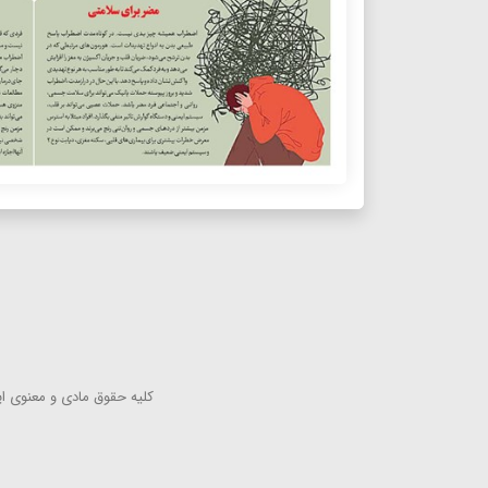
كلیه حقوق مادی و معنوی این