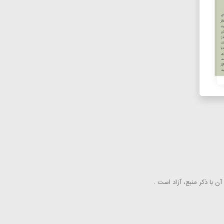
ن با ذكر منبع، آزاد است .