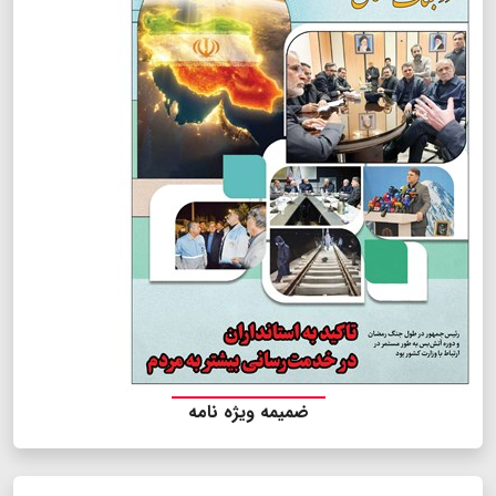
ضمیمه ویژه نامه