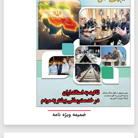
ضمیمه ویژه نامه