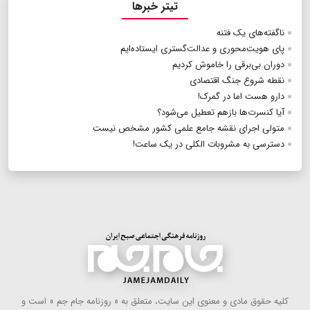
تیتر خبرها
ناگفته‌‌های یک فتنه
پای هویت‌محوری و عدالت‌گستری ایستاده‌ایم
دوران بی‌برقی را خاموش کردیم
نقطه شروع جنگ اقتصادی
دارو هست اما در گمرک‌!
آیا ‌کنسرت‌ها ‌بازهم تعطیل می‌شود؟
متولی اجرای نقشه جامع علمی کشور مشخص نیست
دسترسی به مشروبات الکلی در یک ساعت!
كلیه حقوق مادی و معنوی این سایت، متعلق به « روزنامه جام جم » است و