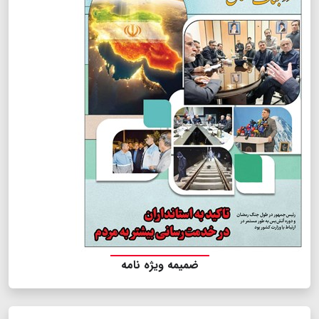
ضمیمه ویژه نامه