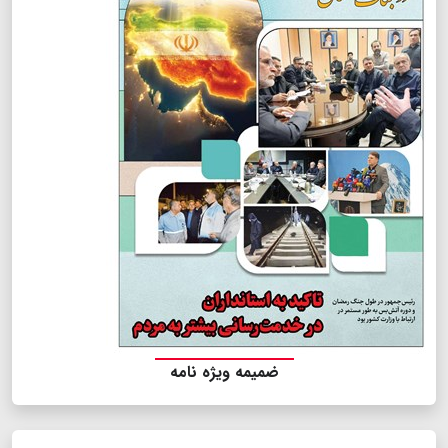
ضمیمه ویژه نامه