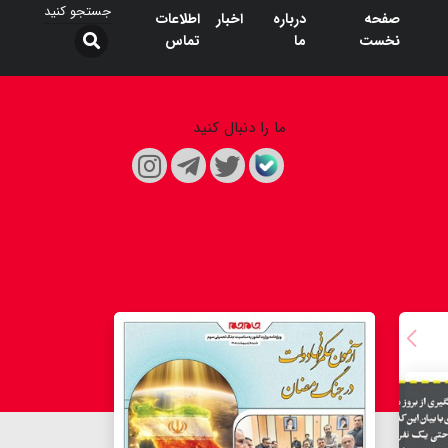
صفحه
درباره
اخبار
اطلاعات
نخست
ما
تماس
ما را دنبال کنید