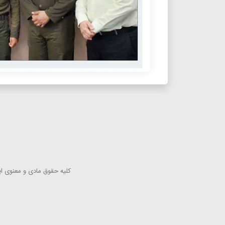
كلیه حقوق مادی و معنوی این