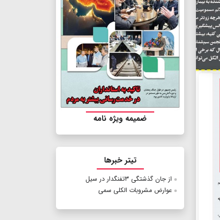
ضمیمه ویژه نامه
تیتر خبرها
از جان گذشتگی ۳تفنگدار در سیل
عوارض مشروبات الکلی سمی