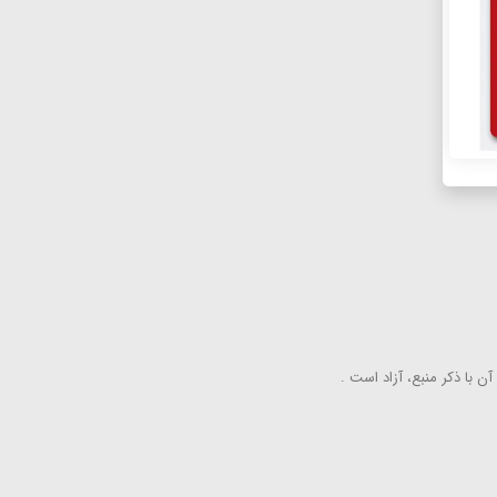
ن با ذكر منبع، آزاد است .