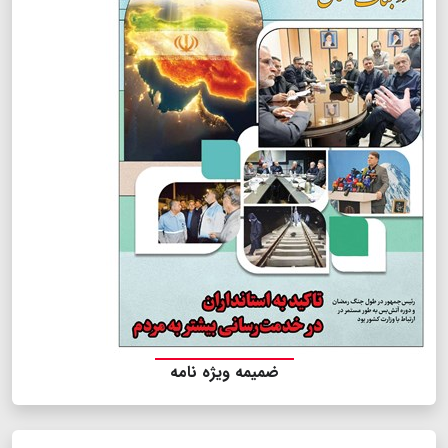
ضمیمه ویژه نامه