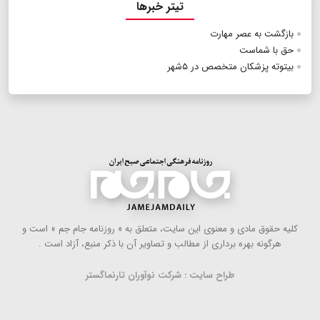
تیتر خبرها
بازگشت به عصر مهارت
حق با شماست
بیتوته پزشکان متخصص در ۵شهر
كلیه حقوق مادی و معنوی این سایت، متعلق به « روزنامه جام جم » است و
هرگونه بهره ‌برداری از مطالب و تصاویر آن با ذكر منبع، آزاد است .
طراح سایت : شرکت نوآوران تارنماگستر