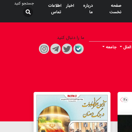
صفحه
درباره
اخبار
اطلاعات
نخست
ما
تماس
ما را دنبال کنید
الملل
جامعه
۲۰