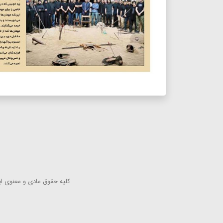
كلیه حقوق مادی و معنوی این