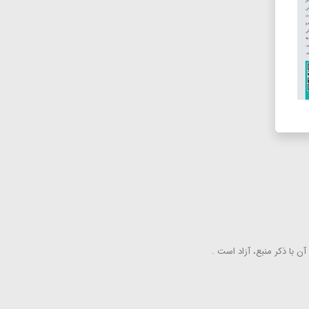
ن با ذكر منبع، آزاد است .