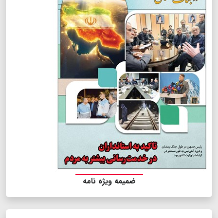
ضمیمه ویژه نامه