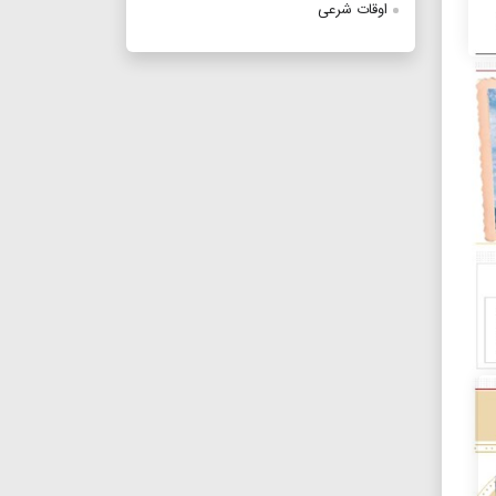
اوقات شرعی