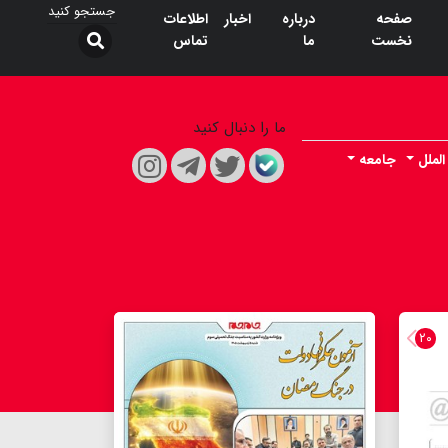
صفحه
درباره
اخبار
اطلاعات
نخست
ما
تماس
ما را دنبال کنید
الملل
جامعه
۲۰