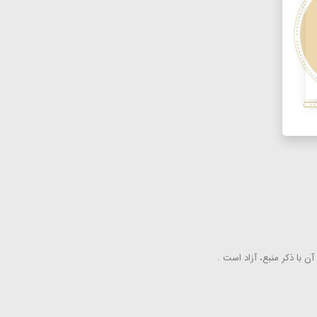
ن با ذكر منبع، آزاد است .