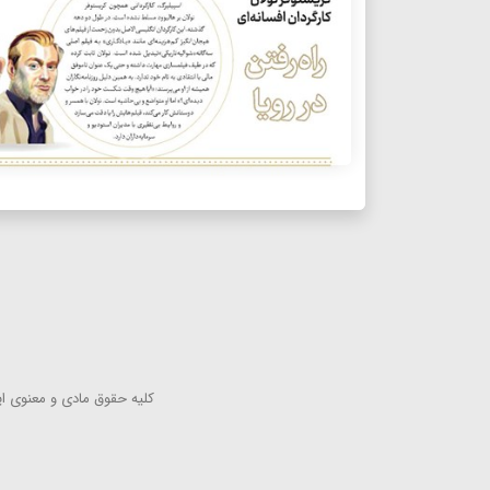
كلیه حقوق مادی و معنوی این