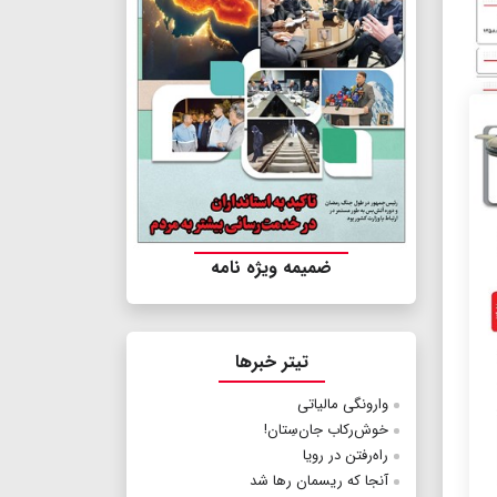
ضمیمه ویژه نامه
تیتر خبرها
وارونگی مالیاتی
خوش‌رکاب جان‌سِتان!
راه‌رفتن در رویا
آنجا که ریسمان رها شد