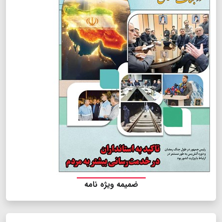
ضمیمه ویژه نامه