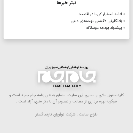
تیتر خبرها
ادامه اضطرار کرونا در اقتصاد
بلاتکلیفی ۷کشتی نهاده‌های دامی
پیشنهاد بودجه دوسالانه
كلیه حقوق مادی و معنوی این سایت، متعلق به « روزنامه جام جم » است و
هرگونه بهره ‌برداری از مطالب و تصاویر آن با ذكر منبع، آزاد است .
طراح سایت : شرکت نوآوران تارنماگستر