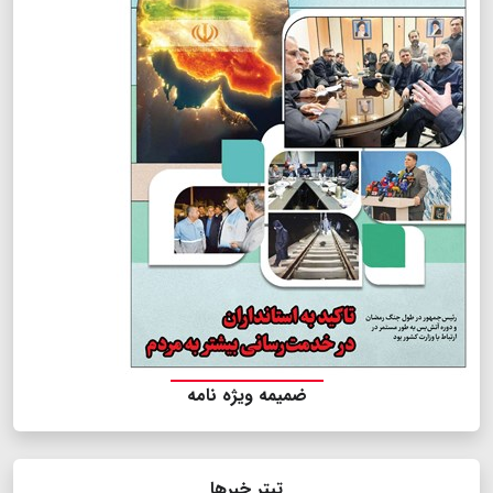
ضمیمه ویژه نامه
تیتر خبرها