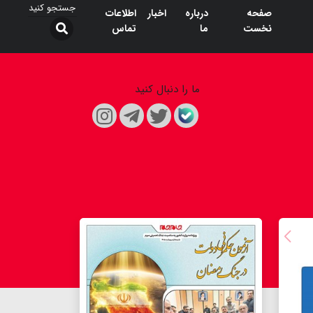
صفحه
درباره
اخبار
اطلاعات
نخست
ما
تماس
ما را دنبال کنید