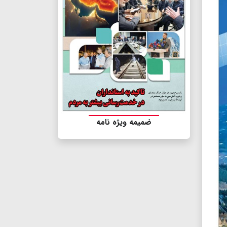
ضمیمه ویژه نامه