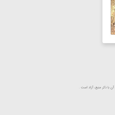
ن با ذكر منبع، آزاد است .