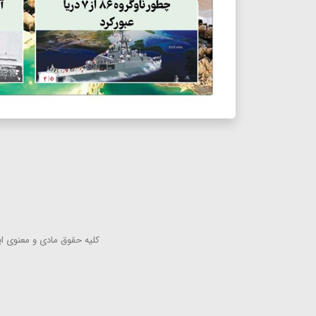
كلیه حقوق مادی و معنوی این