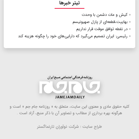
تیتر خبرها
کیش و مات دشمن با وحدت
بهاییت،قطعه‌ای از پازل صهیونیسم
در نقطه توافق موقت قرار نداریم
رئیسی: ایران تصمیم می‌گیرد که دارایی‌های خود را چگونه هزینه کند
كلیه حقوق مادی و معنوی این سایت، متعلق به « روزنامه جام جم » است و
هرگونه بهره ‌برداری از مطالب و تصاویر آن با ذكر منبع، آزاد است .
طراح سایت : شرکت نوآوران تارنماگستر