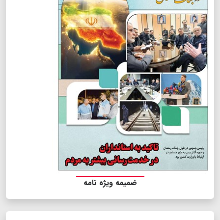
ضمیمه ویژه نامه