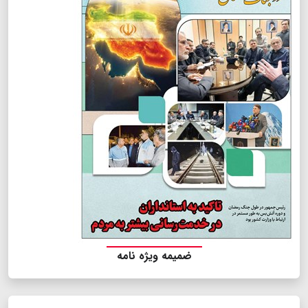
ضمیمه ویژه نامه