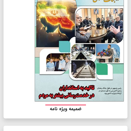
ضمیمه ویژه نامه