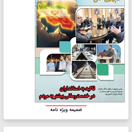
ضمیمه ویژه نامه