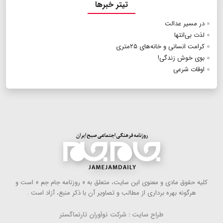
تیتر خبرها
در مسیر عدالت
لذت بی‌انتها
کرامت انسانی و خانه‌های ۲۵متری
بوی خوش زندگی!
اوقات شرعی
كلیه حقوق مادی و معنوی این سایت، متعلق به « روزنامه جام جم » است و
هرگونه بهره ‌برداری از مطالب و تصاویر آن با ذكر منبع، آزاد است .
طراح سایت : شرکت نوآوران تارنماگستر