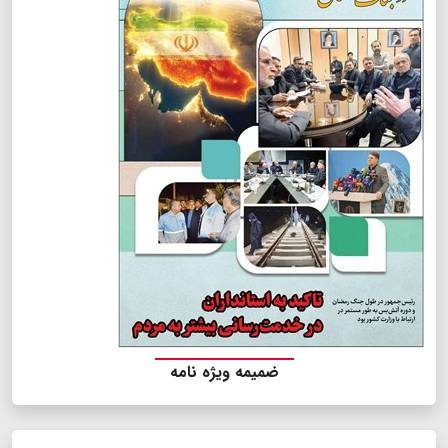
ضمیمه ویژه نامه