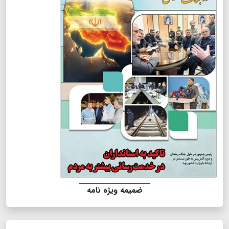
ضمیمه ویژه نامه