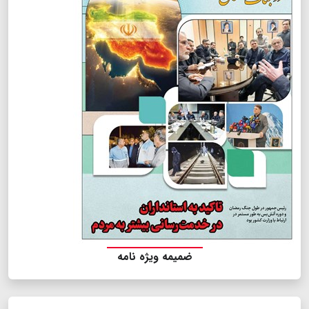
ضمیمه ویژه نامه