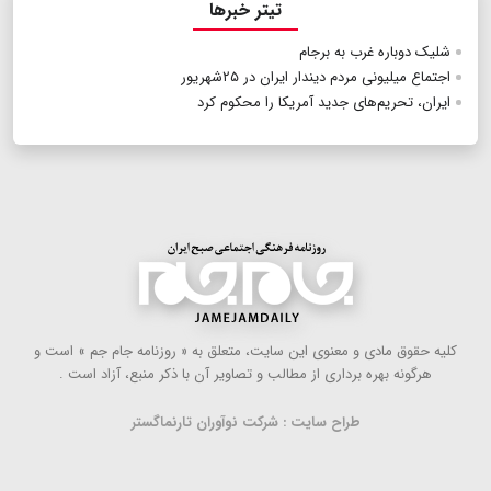
تیتر خبرها
شلیک دوباره غرب به برجام
اجتماع میلیونی مردم دیندار ایران در ۲۵شهریور
ایران، تحریم‌های جدید آمریکا را محکوم کرد
كلیه حقوق مادی و معنوی این سایت، متعلق به « روزنامه جام جم » است و
هرگونه بهره ‌برداری از مطالب و تصاویر آن با ذكر منبع، آزاد است .
طراح سایت : شرکت نوآوران تارنماگستر