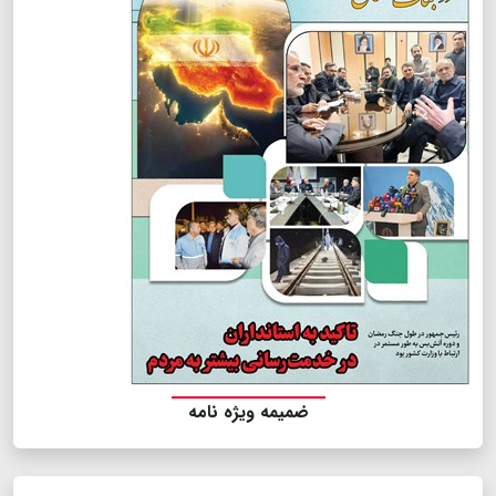
ضمیمه ویژه نامه