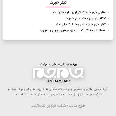
تیتر خبرها
سناریوهای سوخته تل‌آویو علیه مقاومت
شکاف در جبهه متحدان کی‌یف
تنش‌های فزاینده در روابط کانادا و هند
امضای توافق شراکت راهبردی میان چین و سوریه
كلیه حقوق مادی و معنوی این سایت، متعلق به « روزنامه جام جم » است و
هرگونه بهره ‌برداری از مطالب و تصاویر آن با ذكر منبع، آزاد است .
طراح سایت : شرکت نوآوران تارنماگستر