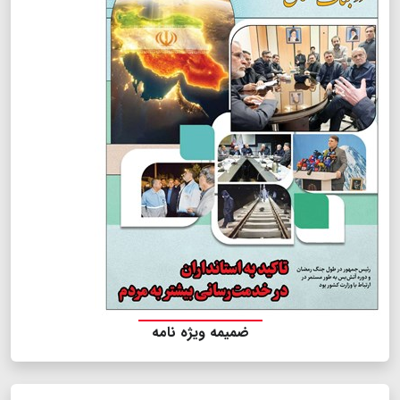
ضمیمه ویژه نامه