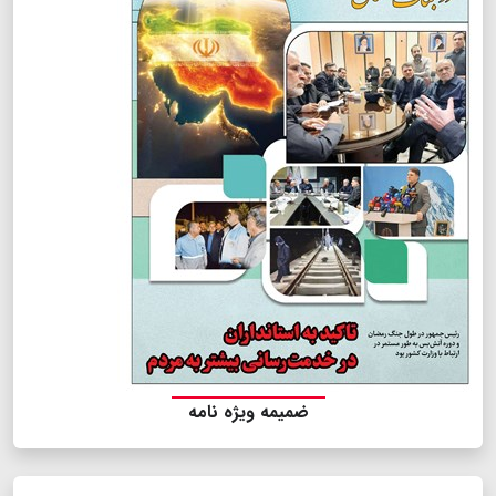
ضمیمه ویژه نامه