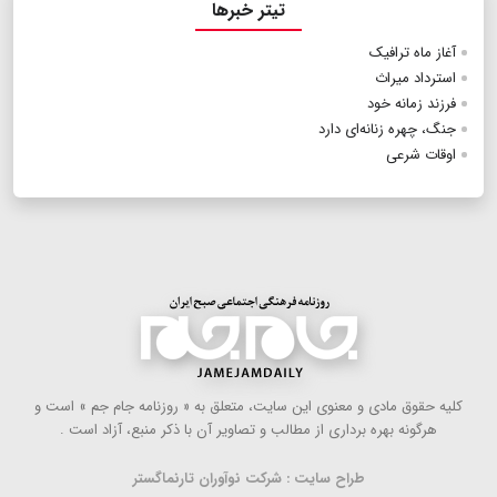
تیتر خبرها
آغاز ماه ترافیک
استرداد میراث
فرزند زمانه خود
جنگ، چهره زنانه‌‌ای دارد
اوقات شرعی
كلیه حقوق مادی و معنوی این سایت، متعلق به « روزنامه جام جم » است و
هرگونه بهره ‌برداری از مطالب و تصاویر آن با ذكر منبع، آزاد است .
طراح سایت : شرکت نوآوران تارنماگستر