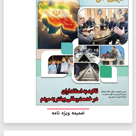
ضمیمه ویژه نامه