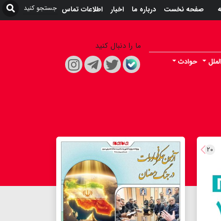
ه
صفحه نخست
درباره ما
اخبار
اطلاعات تماس
ما را دنبال کنید
لملل
حوادث
۲۰