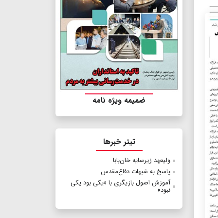
ضمیمه ویژه نامه
تیتر خبرها
ولیعهد زیرسایه خان‌بابا
پاسخ به شبهات دفاع‌مقدس
آموزش اصول بازیگری با «یکی بود یکی
نبود»