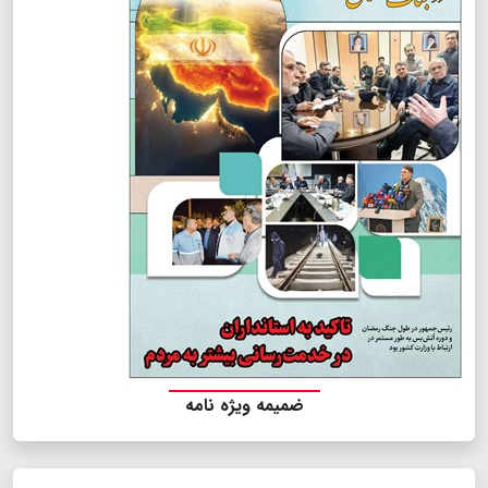
ضمیمه ویژه نامه