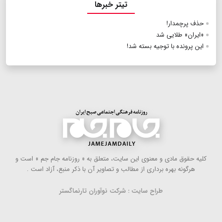
تیتر خبرها
حذف پرچمدار!
«ایران» طلایی شد
این پرونده با توجیه بسته شد!
كلیه حقوق مادی و معنوی این سایت، متعلق به « روزنامه جام جم » است و
هرگونه بهره ‌برداری از مطالب و تصاویر آن با ذكر منبع، آزاد است .
طراح سایت : شرکت نوآوران تارنماگستر