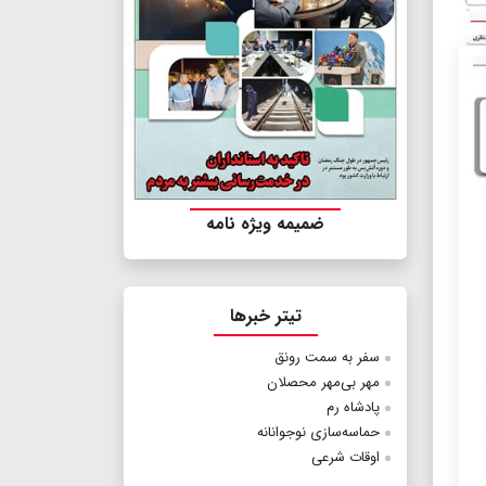
ضمیمه ویژه نامه
تیتر خبرها
سفر به سمت رونق
مهر بی‌مهر محصلان
پادشاه رم
حماسه‌سازی نوجوانانه
اوقات شرعی