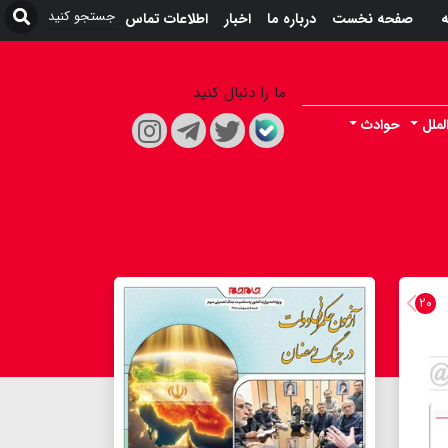
ه
صفحه نخست
درباره ما
اخبار
اطلاعات تماس
ما را دنبال کنید
لملل
حوادث
۲۰