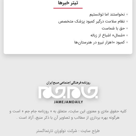
تیتر خبرها
نخواستند اما توانستیم
نظام سلامت درگیر کمبود پزشک متخصص
حق با شماست
«شمال» اشباع از زباله
​​​​​​​کمبود ۱۰هزار نیرو در هنرستان‌ها
كلیه حقوق مادی و معنوی این سایت، متعلق به « روزنامه جام جم » است و
هرگونه بهره ‌برداری از مطالب و تصاویر آن با ذكر منبع، آزاد است .
طراح سایت : شرکت نوآوران تارنماگستر