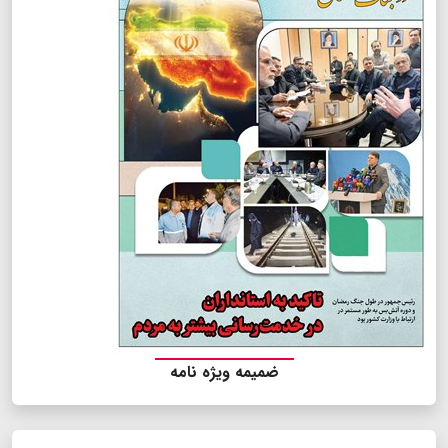
ضمیمه ویژه نامه