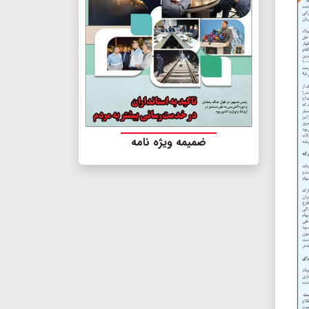
ضمیمه ویژه نامه