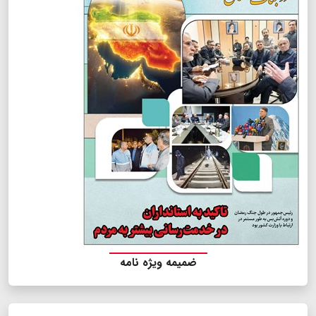
ضمیمه ویژه نامه