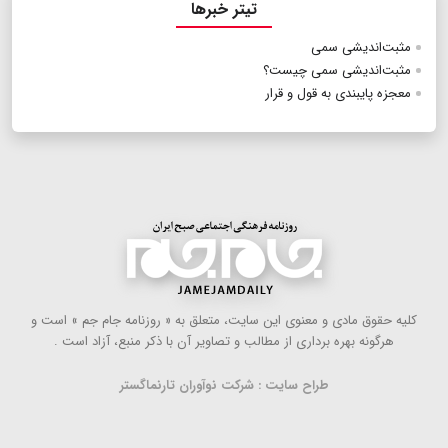
تیتر خبرها
مثبت‌اندیشی سمی
مثبت‌اندیشی سمی چیست؟
معجزه پایبندی به قول و قرار
كلیه حقوق مادی و معنوی این سایت، متعلق به « روزنامه جام جم » است و
هرگونه بهره ‌برداری از مطالب و تصاویر آن با ذكر منبع، آزاد است .
طراح سایت : شرکت نوآوران تارنماگستر