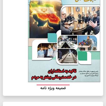
ضمیمه ویژه نامه