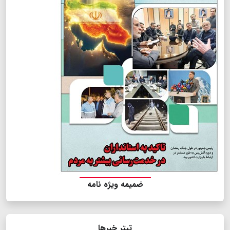
ضمیمه ویژه نامه
تیتر خبرها