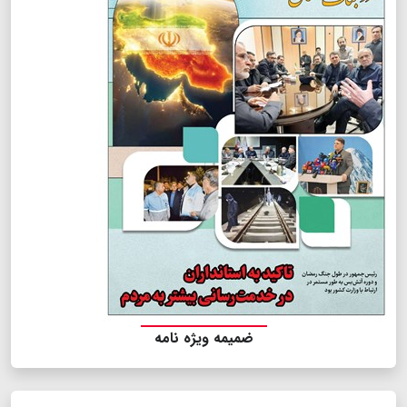
ضمیمه ویژه نامه