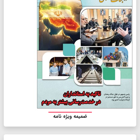
ضمیمه ویژه نامه