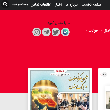
صفحه نخست
درباره ما
اخبار
اطلاعات تماس
ما را دنبال کنید
لملل
حوادث
۲۰