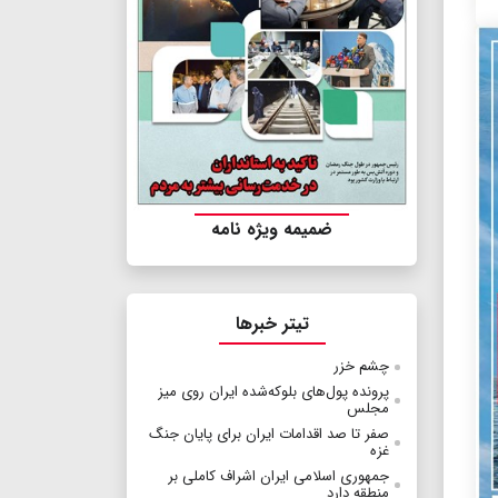
ضمیمه ویژه نامه
تیتر خبرها
چشم خزر
پرونده پول‌های بلوکه‌شده ایران روی میز
مجلس
صفر تا صد اقدامات ایران برای پایان جنگ
غزه
جمهوری اسلامی ایران اشراف کاملی بر
منطقه دارد