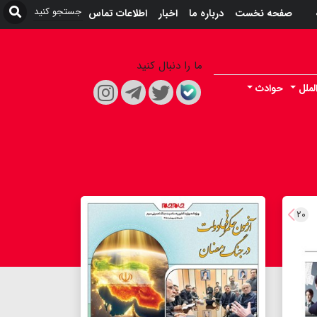
صفحه نخست
درباره ما
اخبار
اطلاعات تماس
ما را دنبال کنید
لملل
حوادث
۲۰