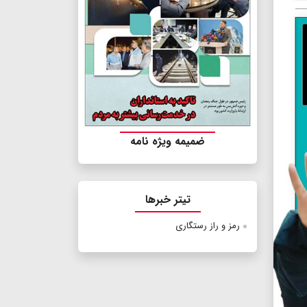
ضمیمه ویژه نامه
تیتر خبرها
رمز و راز رستگاری