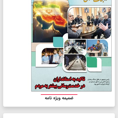
ضمیمه ویژه نامه