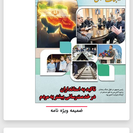
ضمیمه ویژه نامه