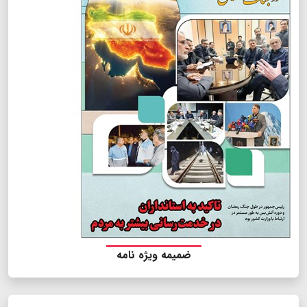
ضمیمه ویژه نامه