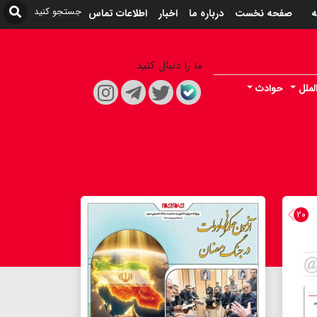
ه
صفحه نخست
درباره ما
اخبار
اطلاعات تماس
ما را دنبال کنید
لملل
حوادث
۲۰