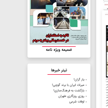
ضمیمه ویژه نامه
تیتر خبرها
یار گران!
میراث ایران با برند گوچی!
بازگشت به فرهنگ‌سازی!
روزی روزگاری طهران
اوقات شرعی