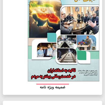
ضمیمه ویژه نامه