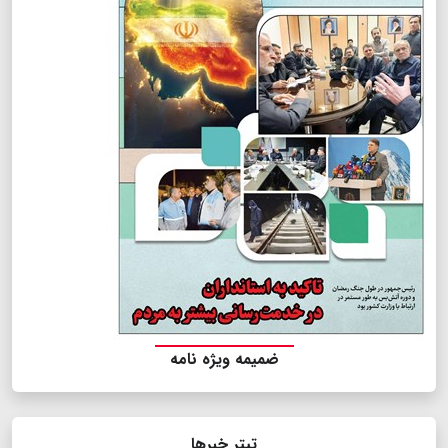
ضمیمه ویژه نامه
تیتر خبرها