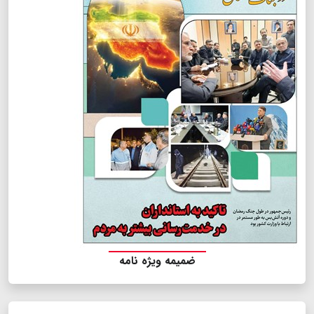
ضمیمه ویژه نامه