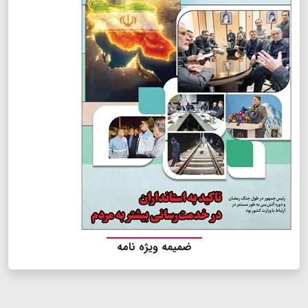
ضمیمه ویژه نامه