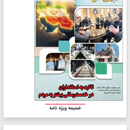
ضمیمه ویژه نامه