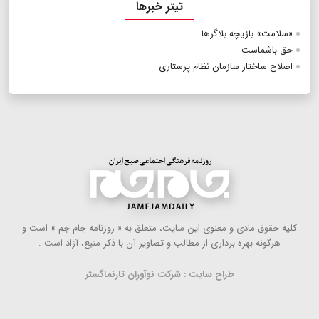
تیتر خبرها
«سلامت» بازیچه بلاگرها
حق باشماست
اصلاح ساختار سازمان نظام پرستاری
كلیه حقوق مادی و معنوی این سایت، متعلق به « روزنامه جام جم » است و
هرگونه بهره ‌برداری از مطالب و تصاویر آن با ذكر منبع، آزاد است .
طراح سایت : شرکت نوآوران تارنماگستر