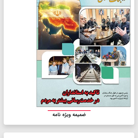
ضمیمه ویژه نامه